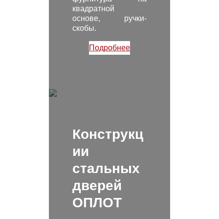
квадратной
основе, ручки-
скобы.
Подробнее
Конструкц
ии
стальных
дверей
ОПЛОТ