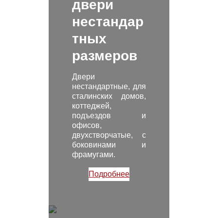
двери
нестандар
тных
размеров
Двери
нестандартные, для
сталинских домов,
коттеджей,
подъездов и
офисов,
двухстворчатые, с
боковинами и
фрамугами.
Подробнее