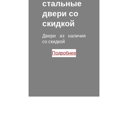
стальные
двери со
скидкой
Двери из наличия
со скидкой
Подробнее