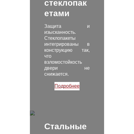
стеклопак
етами
Защита и
изысканность.
Стеклопакеты
интегрированы в
конструкцию так,
что
взломостойкость
двери не
снижается.
Подробнее
Стальные