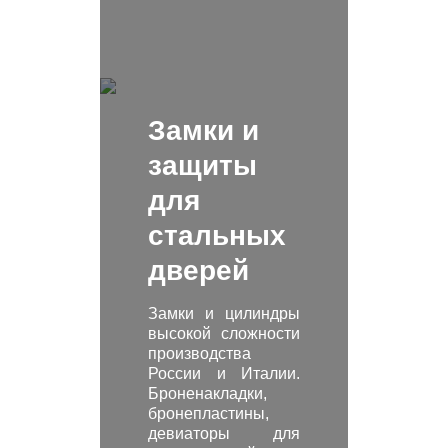
Замки и
защиты
для
стальных
дверей
Замки и цилиндры
высокой сложности
производства
России и Италии.
Броненакладки,
бронепластины,
девиаторы для