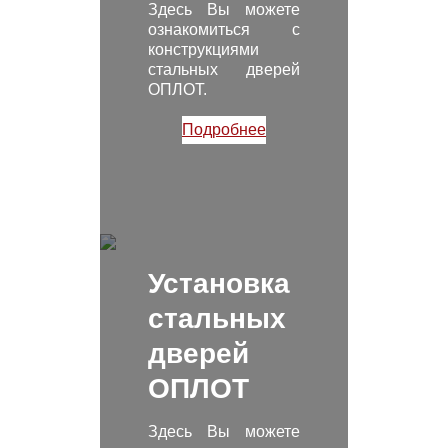
Здесь Вы можете
ознакомиться с
конструкциями
стальных дверей
ОПЛОТ.
Подробнее
Установка
стальных
дверей
ОПЛОТ
Здесь Вы можете