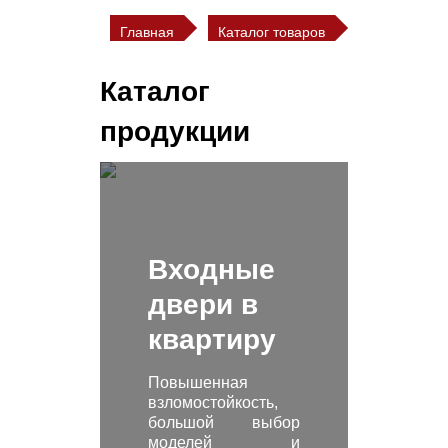
Главная
Каталог товаров
Каталог
продукции
Входные
двери в
квартиру
Повышенная
взломостойкость,
большой выбор
моделей и