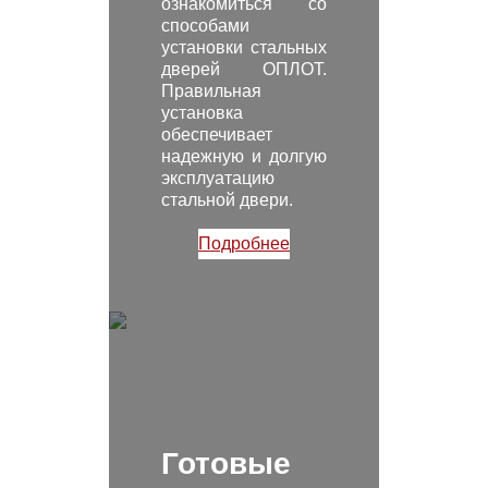
ознакомиться со
способами
установки стальных
дверей ОПЛОТ.
Правильная
установка
обеспечивает
надежную и долгую
эксплуатацию
стальной двери.
Подробнее
Готовые