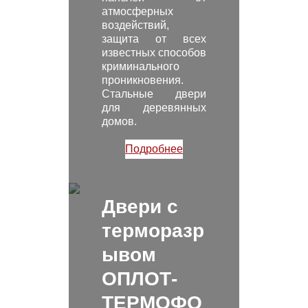
атмосферных
воздействий,
защита от всех
известных способов
криминального
проникновения.
Стальные двери
для деревянных
домов.
Подробнее
Двери с
терморазр
ывом
ОПЛОТ-
ТЕРМОФО