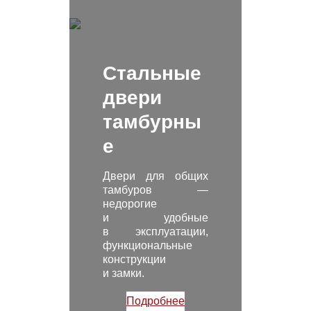
Стальные
двери
тамбурны
е
Двери для общих
тамбуров —
недорогие
и удобные
в эксплуатации,
функциональные
конструкции
и замки.
Подробнее