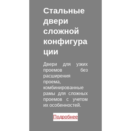
Стальные
двери
сложной
конфигура
ции
Двери для узких
проемов без
расширения
проема,
комбинированные
рамы для сложных
проемов с учетом
их особенностей.
Подробнее