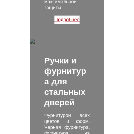
максимальной
защиты.
Подробнее
Ручки и
фурнитур
а для
стальных
дверей
Фурнитурой всех
цветов и форм.
Черная фурнитура,
фурнитура на