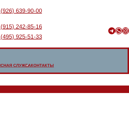
 (926) 639-90-00
 (915) 242-85-16
Telegram
WhatsApp
Instagram
 (495) 925-51-33
ИСНАЯ СЛУЖБА
КОНТАКТЫ