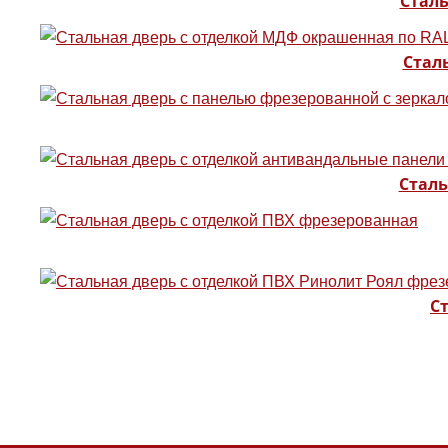
Стал
Стал
Сталь
С