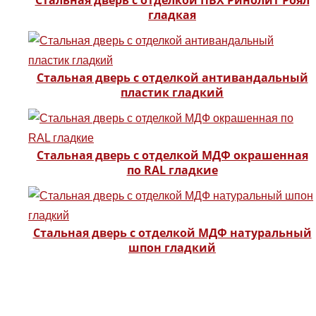
Стальная дверь с отделкой ПВХ Ринолит Роял
гладкая
Стальная дверь с отделкой антивандальный
пластик гладкий
Стальная дверь с отделкой МДФ окрашенная
по RAL гладкие
Стальная дверь с отделкой МДФ натуральный
шпон гладкий