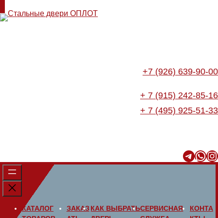
+7 (926) 639-90-00
+ 7 (915) 242-85-16
+ 7 (495) 925-51-33
Telegram
WhatsApp
Instagram
КАТАЛОГ
ЗАКАЗ
КАК ВЫБРАТЬ
СЕРВИСНАЯ
КОНТА