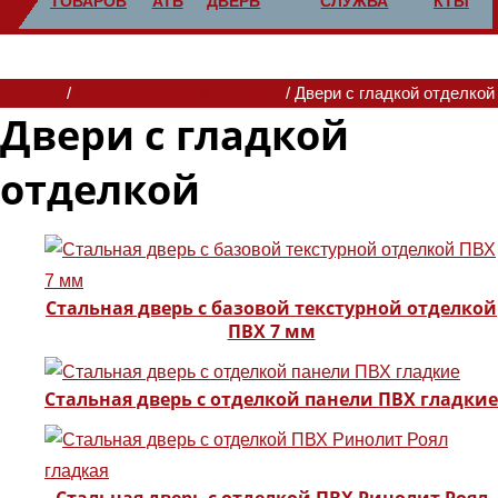
ТОВАРОВ
АТЬ
ДВЕРЬ
СЛУЖБА
КТЫ
Главная
/
Входные двери в квартиру
/ Двери с гладкой отделкой
Двери с гладкой
отделкой
Стальная дверь с базовой текстурной отделкой
ПВХ 7 мм
Стальная дверь с отделкой панели ПВХ гладкие