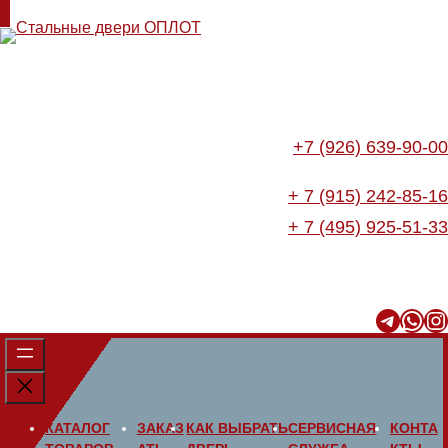
+7 (926) 639-90-00
+ 7 (915) 242-85-16
+ 7 (495) 925-51-33
Telegram
WhatsApp
Instagram
КАТАЛОГ
ЗАКАЗ
КАК ВЫБРАТЬ
СЕРВИСНАЯ
КОНТА