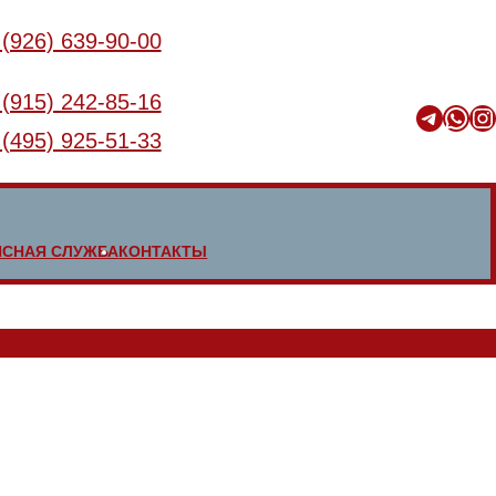
 (926) 639-90-00
 (915) 242-85-16
Telegram
WhatsApp
Instagram
 (495) 925-51-33
ИСНАЯ СЛУЖБА
КОНТАКТЫ