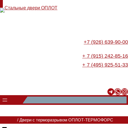
+7 (926) 639-90-00
+ 7 (915) 242-85-16
+ 7 (495) 925-51-33
Telegram
WhatsApp
Instagram
Главная
/ Двери с терморазрывом ОПЛОТ-ТЕРМОФОРС