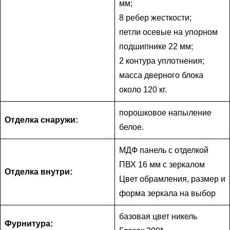
мм;
8 ребер жесткости;
петли осевые на упорном
подшипнике 22 мм;
2 контура уплотнения;
масса дверного блока
около 120 кг.
порошковое напыление
Отделка снаружи:
белое.
МДФ панель с отделкой
ПВХ 16 мм с зеркалом
Отделка внутри:
Цвет обрамления, размер и
форма зеркала на выбор
базовая цвет никель
Фурнитура: