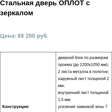
Стальная дверь ОПЛОТ с
зеркалом
Цена: 88 200 руб.
дверной блок по размерам
проема (до 2200х1050 мм);
2 листа металла в полотне;
наружный лист толщиной 2
мм;
внутренний лист толщиной
1,5 мм;
Конструкция:
усиление замковой зоны 7