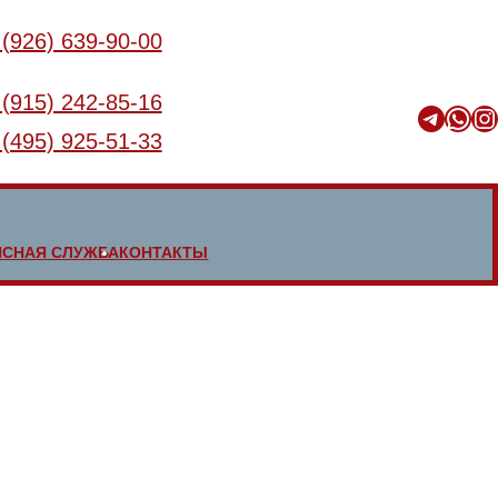
 (926) 639-90-00
 (915) 242-85-16
Telegram
WhatsApp
Instagram
 (495) 925-51-33
ИСНАЯ СЛУЖБА
КОНТАКТЫ