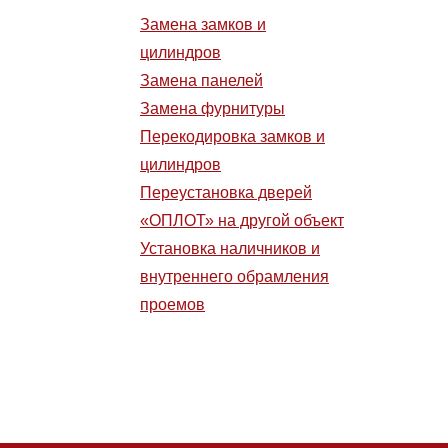
Замена замков и
цилиндров
Замена панелей
Замена фурнитуры
Перекодировка замков и
цилиндров
Переустановка дверей
«ОПЛОТ» на другой объект
Установка наличников и
внутреннего обрамления
проемов