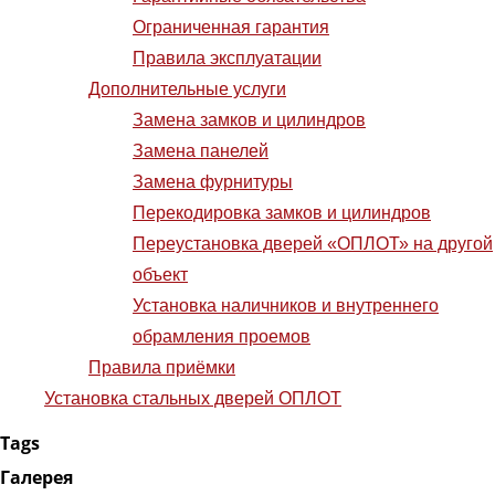
Ограниченная гарантия
Правила эксплуатации
Дополнительные услуги
Замена замков и цилиндров
Замена панелей
Замена фурнитуры
Перекодировка замков и цилиндров
Переустановка дверей «ОПЛОТ» на другой
объект
Установка наличников и внутреннего
обрамления проемов
Правила приёмки
Установка стальных дверей ОПЛОТ
Tags
Галерея