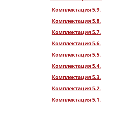
Комплектация 5.9.
Комплектация 5.8.
Комплектация 5.7.
Комплектация 5.6.
Комплектация 5.5.
Комплектация 5.4.
Комплектация 5.3.
Комплектация 5.2.
Комплектация 5.1.