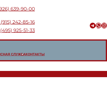
(926) 639-90-00
 (915) 242-85-16
Telegram
WhatsApp
Instagram
 (495) 925-51-33
ИСНАЯ СЛУЖБА
КОНТАКТЫ