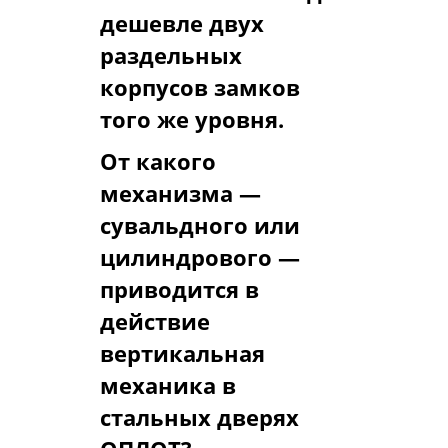
дешевле двух
раздельных
корпусов замков
того же уровня.
От какого
механизма —
сувальдного или
цилиндрового —
приводится в
действие
вертикальная
механика в
стальных дверях