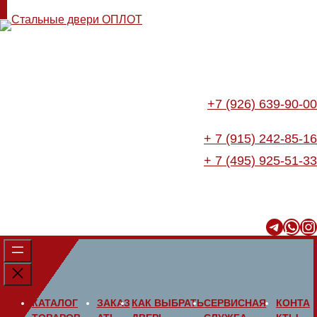
+7 (926) 639-90-00
+ 7 (915) 242-85-16
+ 7 (495) 925-51-33
Telegram
WhatsApp
Instagram
КАТАЛОГ
ЗАКАЗ
КАК ВЫБРАТЬ
СЕРВИСНАЯ
КОНТА