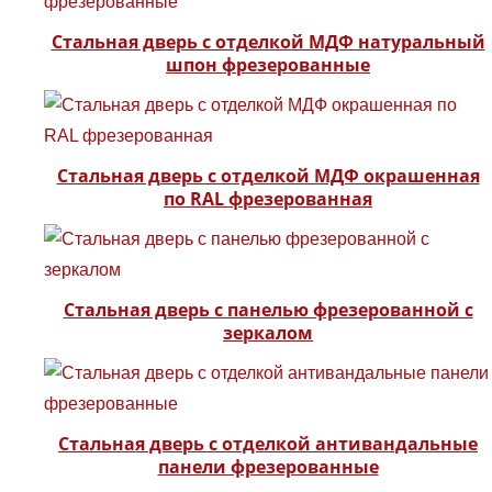
Стальная дверь с отделкой МДФ натуральный
шпон фрезерованные
Стальная дверь с отделкой МДФ окрашенная
по RAL фрезерованная
Стальная дверь с панелью фрезерованной с
зеркалом
Стальная дверь с отделкой антивандальные
панели фрезерованные