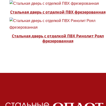
Стальная дверь с отделкой ПВХ фрезерованная
Стальная дверь с отделкой ПВХ Ринолит Роял
фрезерованная
Стальные двери
ОПЛОТ