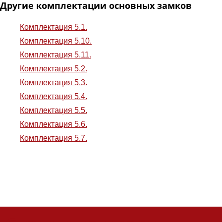
Другие комплектации основных замков
Комплектация 5.1.
Комплектация 5.10.
Комплектация 5.11.
Комплектация 5.2.
Комплектация 5.3.
Комплектация 5.4.
Комплектация 5.5.
Комплектация 5.6.
Комплектация 5.7.