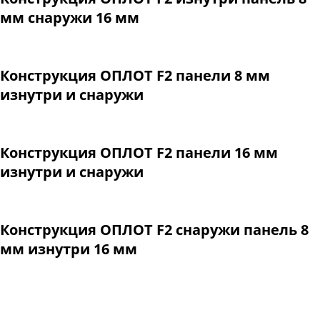
мм снаружи 16 мм
Конструкция ОПЛОТ F2 панели 8 мм
изнутри и снаружи
Конструкция ОПЛОТ F2 панели 16 мм
изнутри и снаружи
Конструкция ОПЛОТ F2 снаружи панель 8
мм изнутри 16 мм