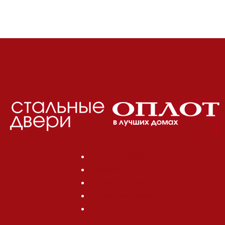
Стальные двери
ОПЛОТ
Каталог товаров
Заказать
Как выбрать дверь
Сервисная служба
Контакты