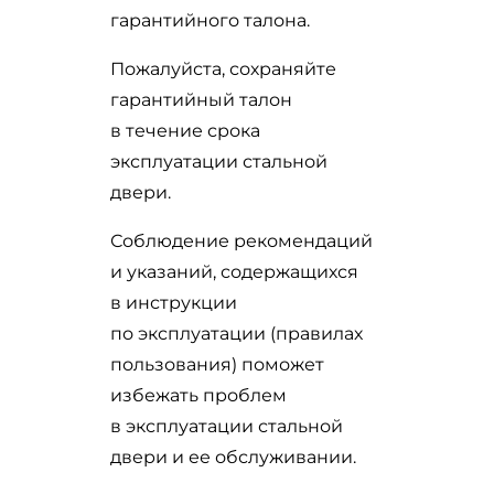
гарантийного талона.
Пожалуйста, сохраняйте
гарантийный талон
в течение срока
эксплуатации стальной
двери.
Соблюдение рекомендаций
и указаний, содержащихся
в инструкции
по эксплуатации (правилах
пользования) поможет
избежать проблем
в эксплуатации стальной
двери и ее обслуживании.