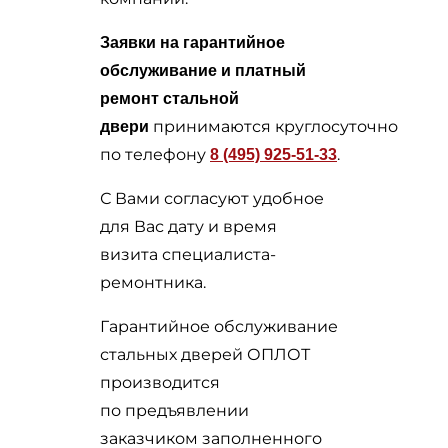
Заявки на гарантийное
обслуживание и платный
ремонт стальной
принимаются круглосуточно
двери
по телефону
.
8 (495) 925-51-33
С Вами согласуют удобное
для Вас дату и время
визита специалиста-
ремонтника.
Гарантийное обслуживание
стальных дверей ОПЛОТ
производится
по предъявлении
заказчиком заполненного