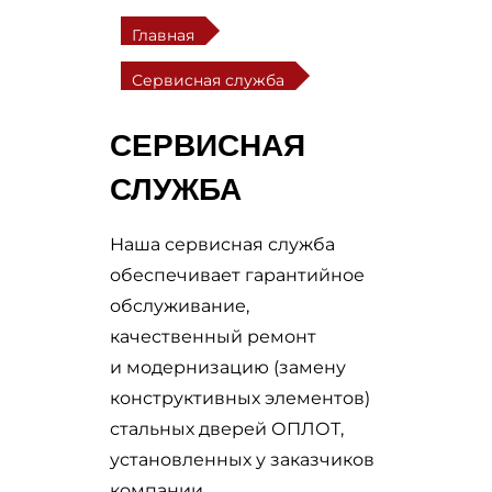
Главная
Сервисная служба
СЕРВИСНАЯ
СЛУЖБА
Наша сервисная служба
обеспечивает гарантийное
обслуживание,
качественный ремонт
и модернизацию (замену
конструктивных элементов)
стальных дверей ОПЛОТ,
установленных у заказчиков
компании.