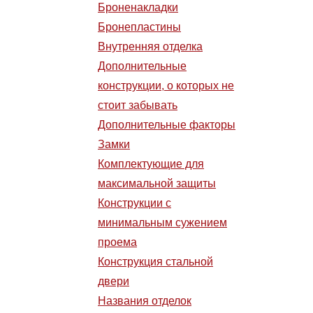
Броненакладки
Бронепластины
Внутренняя отделка
Дополнительные
конструкции, о которых не
стоит забывать
Дополнительные факторы
Замки
Комплектующие для
максимальной защиты
Конструкции с
минимальным сужением
проема
Конструкция стальной
двери
Названия отделок