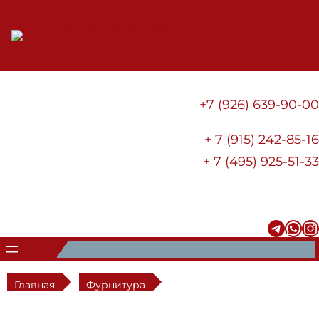
Перейти
к
содержимому
+7 (926) 639-90-00
+ 7 (915) 242-85-16
+ 7 (495) 925-51-33
Telegram
WhatsApp
Instagram
Главная
Фурнитура