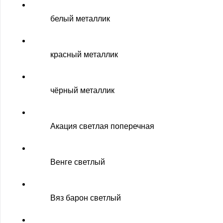
белый металлик
красный металлик
чёрный металлик
Акация светлая поперечная
Венге светлый
Вяз барон светлый