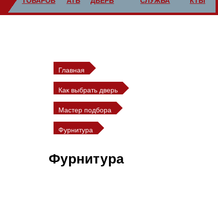
ТОВАРОВ
АТЬ
ДВЕРЬ
СЛУЖБА
КТЫ
Главная
Как выбрать дверь
Мастер подбора
Фурнитура
Фурнитура
При выборе