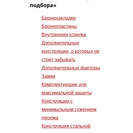
подбора»
Броненакладки
Бронепластины
Внутренняя отделка
Дополнительные
конструкции, о которых не
стоит забывать
Дополнительные факторы
Замки
Комплектующие для
максимальной защиты
Конструкции с
минимальным сужением
проема
Конструкция стальной